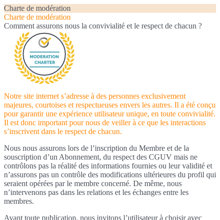
Charte de modération
Charte de modération
Comment assurons nous la convivialité et le respect de chacun ?
Notre site internet s’adresse à des personnes exclusivement
majeures, courtoises et respectueuses envers les autres. Il a été conçu
pour garantir une expérience utilisateur unique, en toute convivialité.
Il est donc important pour nous de veiller à ce que les interactions
s’inscrivent dans le respect de chacun.
Nous nous assurons lors de l’inscription du Membre et de la
souscription d’un Abonnement, du respect des CGUV mais ne
contrôlons pas la réalité des informations fournies ou leur validité et
n’assurons pas un contrôle des modifications ultérieures du profil qui
seraient opérées par le membre concerné. De même, nous
n’intervenons pas dans les relations et les échanges entre les
membres.
Avant toute publication, nous invitons l’utilisateur à choisir avec