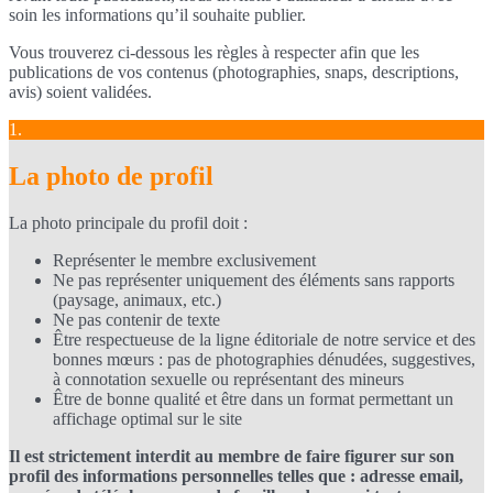
soin les informations qu’il souhaite publier.
Vous trouverez ci-dessous les règles à respecter afin que les
publications de vos contenus (photographies, snaps, descriptions,
avis) soient validées.
1.
La photo de profil
La photo principale du profil doit :
Représenter le membre exclusivement
Ne pas représenter uniquement des éléments sans rapports
(paysage, animaux, etc.)
Ne pas contenir de texte
Être respectueuse de la ligne éditoriale de notre service et des
bonnes mœurs : pas de photographies dénudées, suggestives,
à connotation sexuelle ou représentant des mineurs
Être de bonne qualité et être dans un format permettant un
affichage optimal sur le site
Il est strictement interdit au membre de faire figurer sur son
profil des informations personnelles telles que : adresse email,