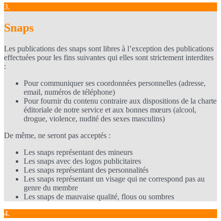
3.
Snaps
Les publications des snaps sont libres à l’exception des publications
effectuées pour les fins suivantes qui elles sont strictement interdites
:
Pour communiquer ses coordonnées personnelles (adresse,
email, numéros de téléphone)
Pour fournir du contenu contraire aux dispositions de la charte
éditoriale de notre service et aux bonnes mœurs (alcool,
drogue, violence, nudité des sexes masculins)
De même, ne seront pas acceptés :
Les snaps représentant des mineurs
Les snaps avec des logos publicitaires
Les snaps représentant des personnalités
Les snaps représentant un visage qui ne correspond pas au
genre du membre
Les snaps de mauvaise qualité, flous ou sombres
4.